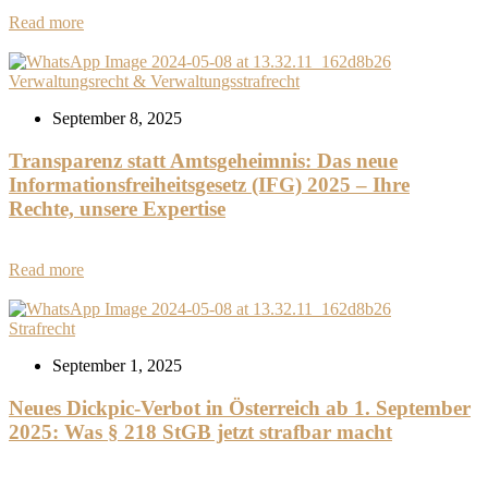
Read more
Verwaltungsrecht & Verwaltungsstrafrecht
September 8, 2025
Transparenz statt Amtsgeheimnis: Das neue
Informationsfreiheitsgesetz (IFG) 2025 – Ihre
Rechte, unsere Expertise
Read more
Strafrecht
September 1, 2025
Neues Dickpic-Verbot in Österreich ab 1. September
2025: Was § 218 StGB jetzt strafbar macht