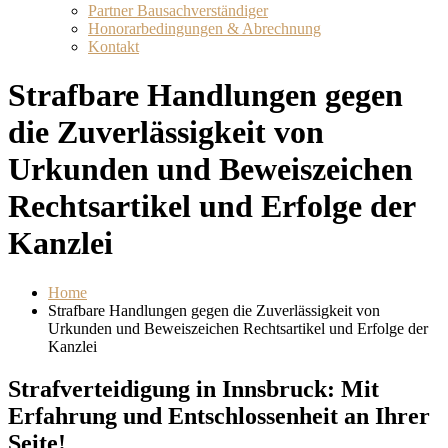
Partner Bausachverständiger
Honorarbedingungen & Abrechnung
Kontakt
Strafbare Handlungen gegen
die Zuverlässigkeit von
Urkunden und Beweiszeichen
Rechtsartikel und Erfolge der
Kanzlei
Home
Strafbare Handlungen gegen die Zuverlässigkeit von
Urkunden und Beweiszeichen Rechtsartikel und Erfolge der
Kanzlei
Strafverteidigung in Innsbruck: Mit
Erfahrung und Entschlossenheit an Ihrer
Seite!