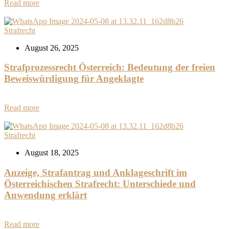
Read more
Strafrecht
August 26, 2025
Strafprozessrecht Österreich: Bedeutung der freien
Beweiswürdigung für Angeklagte
Read more
Strafrecht
August 18, 2025
Anzeige, Strafantrag und Anklageschrift im
Österreichischen Strafrecht: Unterschiede und
Anwendung erklärt
Read more