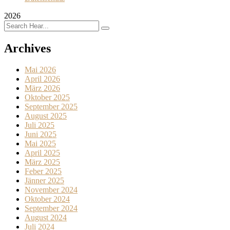
2026
Archives
Mai 2026
April 2026
März 2026
Oktober 2025
September 2025
August 2025
Juli 2025
Juni 2025
Mai 2025
April 2025
März 2025
Feber 2025
Jänner 2025
November 2024
Oktober 2024
September 2024
August 2024
Juli 2024