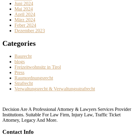
Juni 2024
Mai 2024
April 2024
März 2024
Feber 2024
Dezember 2023
Categories
Baurecht
blogs
Freizeitwohnsitz in Tirol
Press
Raumordnungsrecht
Strafrecht
Verwaltungsrecht & Verwaltungsstrafrecht
Decision Are A Professional Attorney & Lawyers Services Provider
Institutions. Suitable For Law Firm, Injury Law, Traffic Ticket
Attorney, Legacy And More.
Contact Info