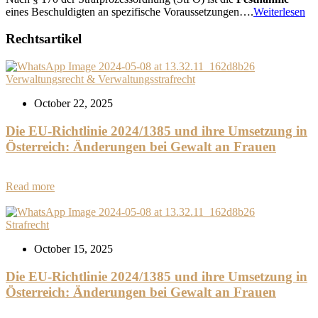
eines Beschuldigten an spezifische Voraussetzungen….
Weiterlesen
Rechtsartikel
Verwaltungsrecht & Verwaltungsstrafrecht
October 22, 2025
Die EU-Richtlinie 2024/1385 und ihre Umsetzung in
Österreich: Änderungen bei Gewalt an Frauen
Read more
Strafrecht
October 15, 2025
Die EU-Richtlinie 2024/1385 und ihre Umsetzung in
Österreich: Änderungen bei Gewalt an Frauen