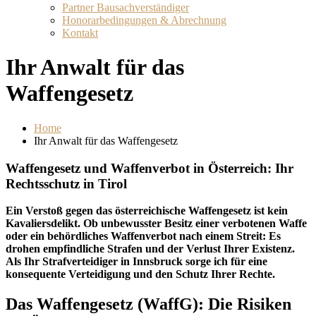
Partner Bausachverständiger
Honorarbedingungen & Abrechnung
Kontakt
Ihr Anwalt für das
Waffengesetz
Home
Ihr Anwalt für das Waffengesetz
Waffengesetz und Waffenverbot in Österreich: Ihr
Rechtsschutz in Tirol
Ein Verstoß gegen das österreichische Waffengesetz ist kein
Kavaliersdelikt. Ob unbewusster Besitz einer verbotenen Waffe
oder ein behördliches Waffenverbot nach einem Streit: Es
drohen empfindliche Strafen und der Verlust Ihrer Existenz.
Als Ihr Strafverteidiger in Innsbruck sorge ich für eine
konsequente Verteidigung und den Schutz Ihrer Rechte.
Das Waffengesetz (WaffG): Die Risiken