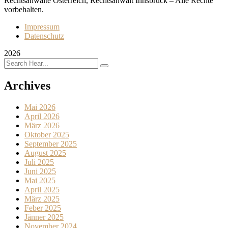
Rechtsanwälte Österreich, Rechtsanwalt Innsbruck – Alle Rechte
vorbehalten.
Impressum
Datenschutz
2026
Archives
Mai 2026
April 2026
März 2026
Oktober 2025
September 2025
August 2025
Juli 2025
Juni 2025
Mai 2025
April 2025
März 2025
Feber 2025
Jänner 2025
November 2024