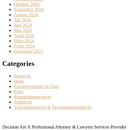
Oktober 2024
September 2024
August 2024
Juli 2024
Juni 2024
Mai 2024
April 2024
März 2024
Feber 2024
Dezember 2023
Categories
Baurecht
blogs
Freizeitwohnsitz in Tirol
Press
Raumordnungsrecht
Strafrecht
Verwaltungsrecht & Verwaltungsstrafrecht
Decision Are A Professional Attorney & Lawyers Services Provider