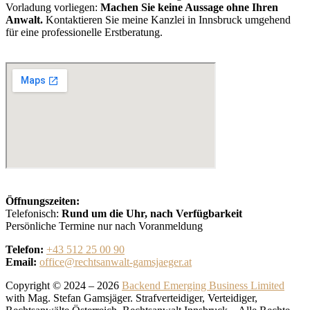
Vorladung vorliegen:
Machen Sie keine Aussage ohne Ihren
Anwalt.
Kontaktieren Sie meine Kanzlei in Innsbruck umgehend
für eine professionelle Erstberatung.
Öffnungszeiten:
Telefonisch:
Rund um die Uhr, nach Verfügbarkeit
Persönliche Termine nur nach Voranmeldung
Telefon:
+43 512 25 00 90
Email:
office@rechtsanwalt-gamsjaeger.at
Copyright © 2024 – 2026
Backend Emerging Business Limited
with Mag. Stefan Gamsjäger. Strafverteidiger, Verteidiger,