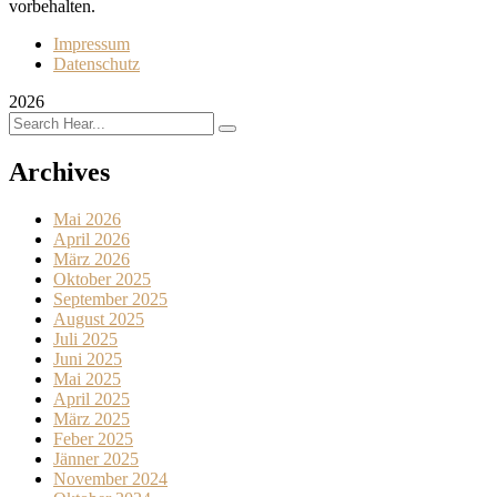
vorbehalten.
Impressum
Datenschutz
2026
Archives
Mai 2026
April 2026
März 2026
Oktober 2025
September 2025
August 2025
Juli 2025
Juni 2025
Mai 2025
April 2025
März 2025
Feber 2025
Jänner 2025
November 2024