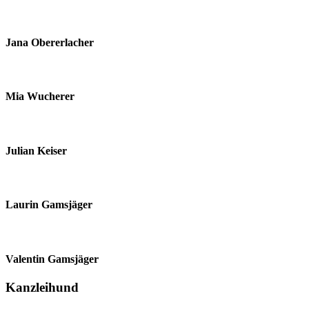
Jana Obererlacher
Mia Wucherer
Julian Keiser
Laurin Gamsjäger
Valentin Gamsjäger
Kanzleihund