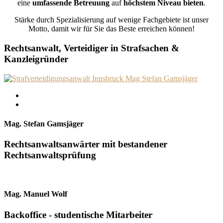
eine
umfassende Betreuung
auf
höchstem Niveau bieten
.
Stärke durch Spezialisierung auf wenige Fachgebiete ist unser
Motto, damit wir für Sie das Beste erreichen können!
Rechtsanwalt, Verteidiger in Strafsachen &
Kanzleigründer
Mag. Stefan Gamsjäger
Rechtsanwaltsanwärter mit bestandener
Rechtsanwaltsprüfung
Mag. Manuel Wolf ​
Backoffice - studentische Mitarbeiter