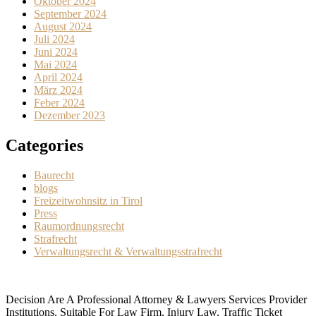
Oktober 2024
September 2024
August 2024
Juli 2024
Juni 2024
Mai 2024
April 2024
März 2024
Feber 2024
Dezember 2023
Categories
Baurecht
blogs
Freizeitwohnsitz in Tirol
Press
Raumordnungsrecht
Strafrecht
Verwaltungsrecht & Verwaltungsstrafrecht
Decision Are A Professional Attorney & Lawyers Services Provider
Institutions. Suitable For Law Firm, Injury Law, Traffic Ticket