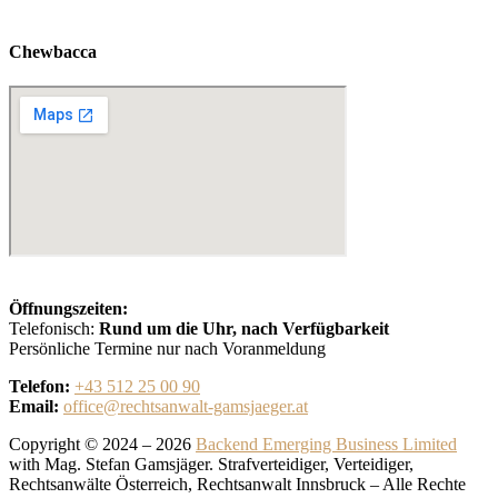
Chewbacca
Öffnungszeiten:
Telefonisch:
Rund um die Uhr, nach Verfügbarkeit
Persönliche Termine nur nach Voranmeldung
Telefon:
+43 512 25 00 90
Email:
office@rechtsanwalt-gamsjaeger.at
Copyright © 2024 – 2026
Backend Emerging Business Limited
with Mag. Stefan Gamsjäger. Strafverteidiger, Verteidiger,
Rechtsanwälte Österreich, Rechtsanwalt Innsbruck – Alle Rechte