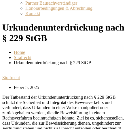
Partner Bausachverständiger
Honorarbedingungen & Abrechnung
Kontakt
Urkundenunterdrückung nach
§ 229 StGB
Home
Strafrecht
Urkundenunterdrückung nach § 229 StGB
Strafrecht
Feber 5, 2025
Der Tatbestand der Urkundenunterdrückung nach § 229 StGB
schützt die Sicherheit und Integrität des Beweisverkehrs und
verhindert, dass Urkunden in einer Weise manipuliert oder
zurückgehalten werden, die die Beweisführung in einem
Rechtsverfahren beeinträchtigen könnte. Ziel ist es, sicherzustellen,
dass Urkunden, die zur Beweissicherung dienen, ungehindert zur
Verfügung stehen und nicht zu Unrecht entzogen oder beschädigt