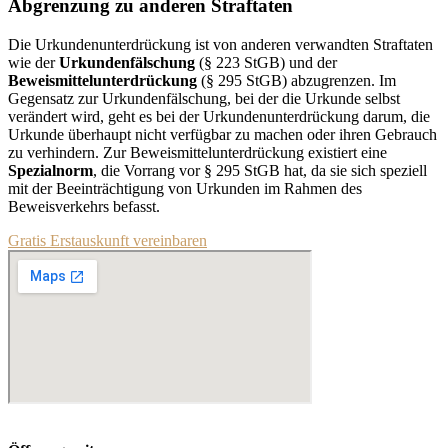
Abgrenzung zu anderen Straftaten
Die Urkundenunterdrückung ist von anderen verwandten Straftaten
wie der
Urkundenfälschung
(§ 223 StGB) und der
Beweismittelunterdrückung
(§ 295 StGB) abzugrenzen. Im
Gegensatz zur Urkundenfälschung, bei der die Urkunde selbst
verändert wird, geht es bei der Urkundenunterdrückung darum, die
Urkunde überhaupt nicht verfügbar zu machen oder ihren Gebrauch
zu verhindern. Zur Beweismittelunterdrückung existiert eine
Spezialnorm
, die Vorrang vor § 295 StGB hat, da sie sich speziell
mit der Beeinträchtigung von Urkunden im Rahmen des
Beweisverkehrs befasst.
Gratis Erstauskunft vereinbaren