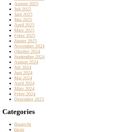
August 2025
Juli 2025
Juni 2025
Mai 2025
April 2025
März 2025
Feber 2025
Jänner 2025
November 2024
Oktober 2024
September 2024
August 2024
Juli 2024
Juni 2024
Mai 2024
April 2024
März 2024
Feber 2024
Dezember 2023
Categories
Baurecht
blogs