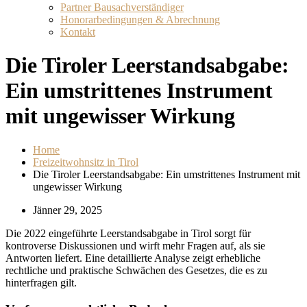
Partner Bausachverständiger
Honorarbedingungen & Abrechnung
Kontakt
Die Tiroler Leerstandsabgabe:
Ein umstrittenes Instrument
mit ungewisser Wirkung
Home
Freizeitwohnsitz in Tirol
Die Tiroler Leerstandsabgabe: Ein umstrittenes Instrument mit
ungewisser Wirkung
Jänner 29, 2025
Die 2022 eingeführte Leerstandsabgabe in Tirol sorgt für
kontroverse Diskussionen und wirft mehr Fragen auf, als sie
Antworten liefert. Eine detaillierte Analyse zeigt erhebliche
rechtliche und praktische Schwächen des Gesetzes, die es zu
hinterfragen gilt.