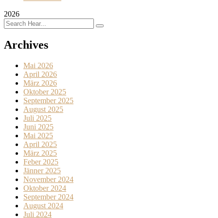
2026
Archives
Mai 2026
April 2026
März 2026
Oktober 2025
September 2025
August 2025
Juli 2025
Juni 2025
Mai 2025
April 2025
März 2025
Feber 2025
Jänner 2025
November 2024
Oktober 2024
September 2024
August 2024
Juli 2024