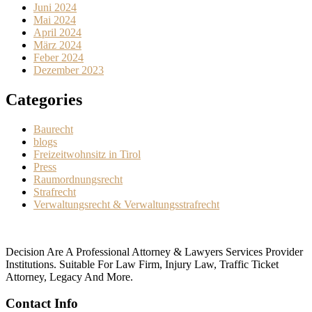
Juni 2024
Mai 2024
April 2024
März 2024
Feber 2024
Dezember 2023
Categories
Baurecht
blogs
Freizeitwohnsitz in Tirol
Press
Raumordnungsrecht
Strafrecht
Verwaltungsrecht & Verwaltungsstrafrecht
Decision Are A Professional Attorney & Lawyers Services Provider
Institutions. Suitable For Law Firm, Injury Law, Traffic Ticket
Attorney, Legacy And More.
Contact Info