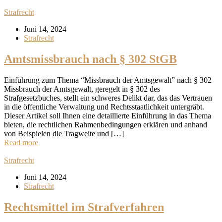
Strafrecht
Juni 14, 2024
Strafrecht
Amtsmissbrauch nach § 302 StGB
Einführung zum Thema “Missbrauch der Amtsgewalt” nach § 302
Missbrauch der Amtsgewalt, geregelt in § 302 des
Strafgesetzbuches, stellt ein schweres Delikt dar, das das Vertrauen
in die öffentliche Verwaltung und Rechtsstaatlichkeit untergräbt.
Dieser Artikel soll Ihnen eine detaillierte Einführung in das Thema
bieten, die rechtlichen Rahmenbedingungen erklären und anhand
von Beispielen die Tragweite und […]
Read more
Strafrecht
Juni 14, 2024
Strafrecht
Rechtsmittel im Strafverfahren