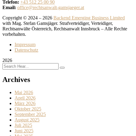
Telefon:
+43 512 25 00 90
Email:
office@rechtsanwalt-gamsjaeger.at
Copyright © 2024 – 2026
Backend Emerging Business Limited
with Mag. Stefan Gamsjäger. Strafverteidiger, Verteidiger,
Rechtsanwälte Österreich, Rechtsanwalt Innsbruck – Alle Rechte
vorbehalten.
Impressum
Datenschutz
2026
Archives
Mai 2026
April 2026
März 2026
Oktober 2025
September 2025
August 2025
Juli 2025
Juni 2025