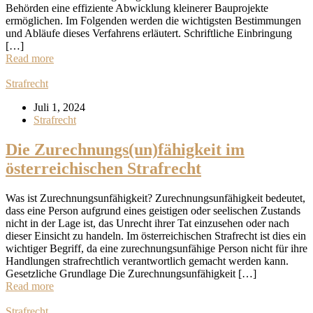
Behörden eine effiziente Abwicklung kleinerer Bauprojekte
ermöglichen. Im Folgenden werden die wichtigsten Bestimmungen
und Abläufe dieses Verfahrens erläutert. Schriftliche Einbringung
[…]
Read more
Strafrecht
Juli 1, 2024
Strafrecht
Die Zurechnungs(un)fähigkeit im
österreichischen Strafrecht
Was ist Zurechnungsunfähigkeit? Zurechnungsunfähigkeit bedeutet,
dass eine Person aufgrund eines geistigen oder seelischen Zustands
nicht in der Lage ist, das Unrecht ihrer Tat einzusehen oder nach
dieser Einsicht zu handeln. Im österreichischen Strafrecht ist dies ein
wichtiger Begriff, da eine zurechnungsunfähige Person nicht für ihre
Handlungen strafrechtlich verantwortlich gemacht werden kann.
Gesetzliche Grundlage Die Zurechnungsunfähigkeit […]
Read more
Strafrecht