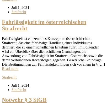
Juli 1, 2024
Strafrecht
Fahrlässigkeit im österreichischen
Strafrecht
Fahrlässigkeit ist ein zentrales Konzept im österreichischen
Strafrecht, das eine fahrlässige Handlung eines Individuums
definiert, die zu einem schädlichen Ergebnis führt. Im Folgenden
wird ein Überblick über die rechtlichen Grundlagen, die
Anwendung von Fahrlässigkeit im Strafrecht Österreichs sowie die
damit verbundenen Rechtsfolgen gegeben. Gesetzliche Grundlage
Die Bestimmungen zur Fahrlässigkeit finden sich vor allem in § […]
Read more
Strafrecht
Juli 1, 2024
Strafrecht
Notwehr § 3 StGB