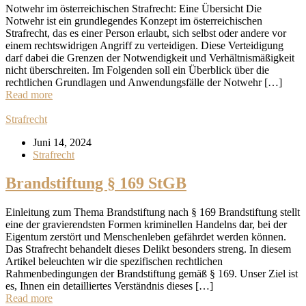
Notwehr im österreichischen Strafrecht: Eine Übersicht Die
Notwehr ist ein grundlegendes Konzept im österreichischen
Strafrecht, das es einer Person erlaubt, sich selbst oder andere vor
einem rechtswidrigen Angriff zu verteidigen. Diese Verteidigung
darf dabei die Grenzen der Notwendigkeit und Verhältnismäßigkeit
nicht überschreiten. Im Folgenden soll ein Überblick über die
rechtlichen Grundlagen und Anwendungsfälle der Notwehr […]
Read more
Strafrecht
Juni 14, 2024
Strafrecht
Brandstiftung § 169 StGB
Einleitung zum Thema Brandstiftung nach § 169 Brandstiftung stellt
eine der gravierendsten Formen kriminellen Handelns dar, bei der
Eigentum zerstört und Menschenleben gefährdet werden können.
Das Strafrecht behandelt dieses Delikt besonders streng. In diesem
Artikel beleuchten wir die spezifischen rechtlichen
Rahmenbedingungen der Brandstiftung gemäß § 169. Unser Ziel ist
es, Ihnen ein detailliertes Verständnis dieses […]
Read more