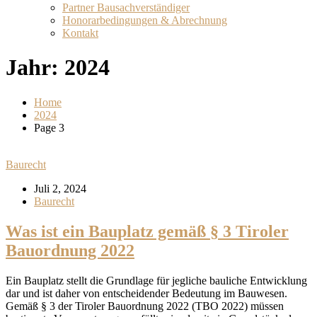
Partner Bausachverständiger
Honorarbedingungen & Abrechnung
Kontakt
Jahr:
2024
Home
2024
Page 3
Baurecht
Juli 2, 2024
Baurecht
Was ist ein Bauplatz gemäß § 3 Tiroler
Bauordnung 2022
Ein Bauplatz stellt die Grundlage für jegliche bauliche Entwicklung
dar und ist daher von entscheidender Bedeutung im Bauwesen.
Gemäß § 3 der Tiroler Bauordnung 2022 (TBO 2022) müssen