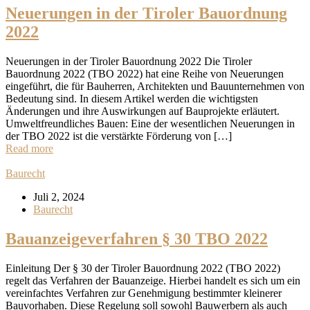
Neuerungen in der Tiroler Bauordnung
2022
Neuerungen in der Tiroler Bauordnung 2022 Die Tiroler
Bauordnung 2022 (TBO 2022) hat eine Reihe von Neuerungen
eingeführt, die für Bauherren, Architekten und Bauunternehmen von
Bedeutung sind. In diesem Artikel werden die wichtigsten
Änderungen und ihre Auswirkungen auf Bauprojekte erläutert.
Umweltfreundliches Bauen: Eine der wesentlichen Neuerungen in
der TBO 2022 ist die verstärkte Förderung von […]
Read more
Baurecht
Juli 2, 2024
Baurecht
Bauanzeigeverfahren § 30 TBO 2022
Einleitung Der § 30 der Tiroler Bauordnung 2022 (TBO 2022)
regelt das Verfahren der Bauanzeige. Hierbei handelt es sich um ein
vereinfachtes Verfahren zur Genehmigung bestimmter kleinerer
Bauvorhaben. Diese Regelung soll sowohl Bauwerbern als auch